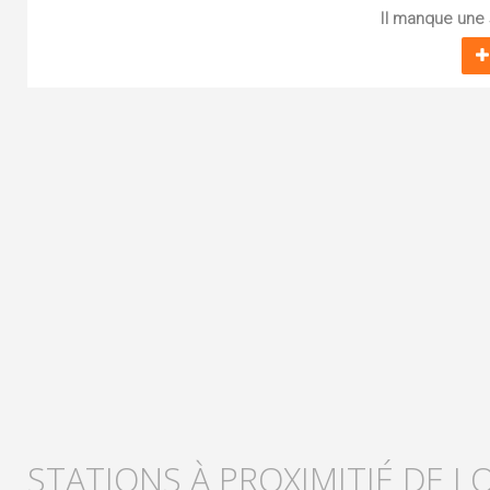
Il manque une s
STATIONS À PROXIMITIÉ DE L