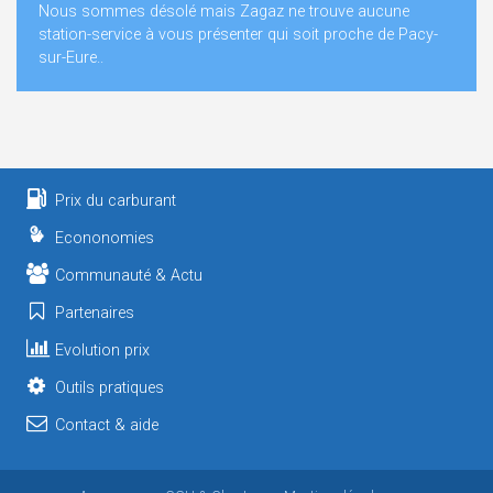
Nous sommes désolé mais Zagaz ne trouve aucune
station-service à vous présenter qui soit proche de Pacy-
sur-Eure..
Prix du carburant
Econonomies
Communauté & Actu
Partenaires
Evolution prix
Outils pratiques
Contact & aide