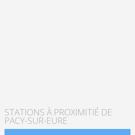
STATIONS À PROXIMITIÉ DE
PACY-SUR-EURE