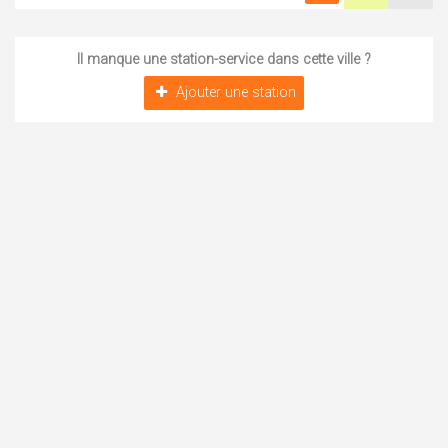
Il manque une station-service dans cette ville ?
Ajouter une station