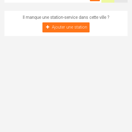
Il manque une station-service dans cette ville ?
Ajouter une station