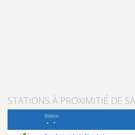
STATIONS À PROXIMITIÉ DE
Station