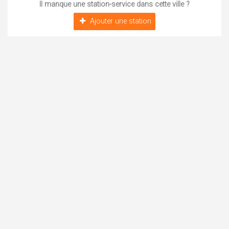
Il manque une station-service dans cette ville ?
Ajouter une station