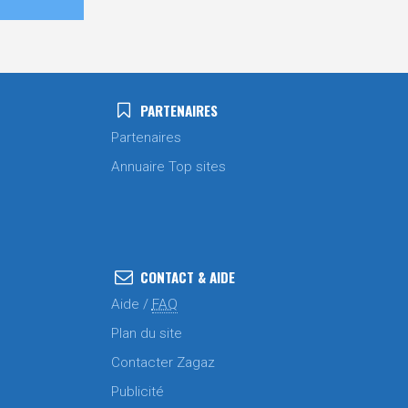
PARTENAIRES
Partenaires
Annuaire Top sites
CONTACT & AIDE
Aide /
FAQ
Plan du site
Contacter Zagaz
Publicité