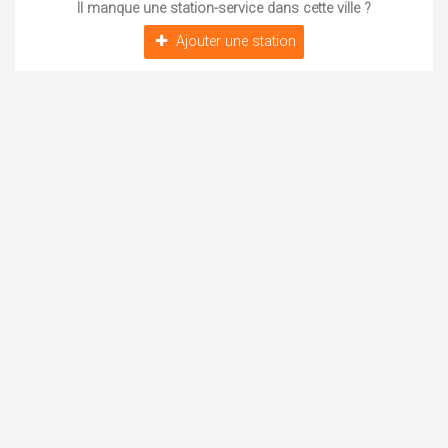
Il manque une station-service dans cette ville ?
Ajouter une station