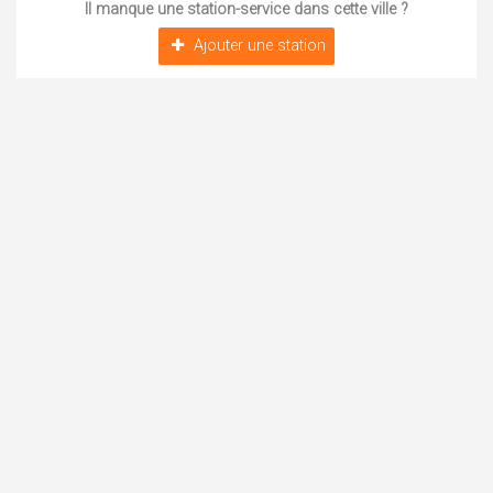
Il manque une station-service dans cette ville ?
Ajouter une station