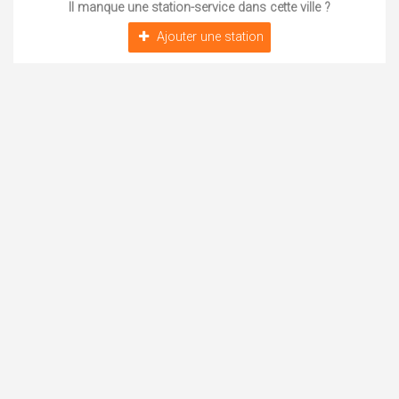
Il manque une station-service dans cette ville ?
Ajouter une station