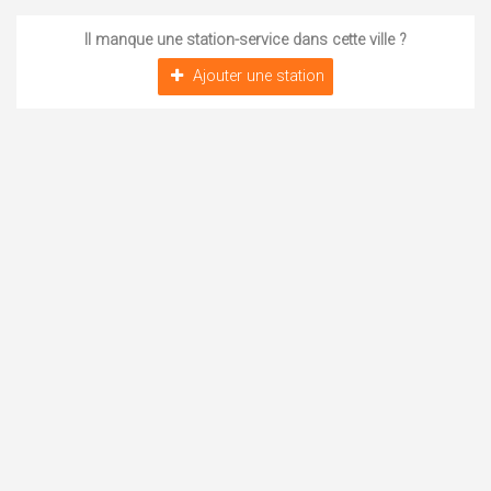
Il manque une station-service dans cette ville ?
Ajouter une station