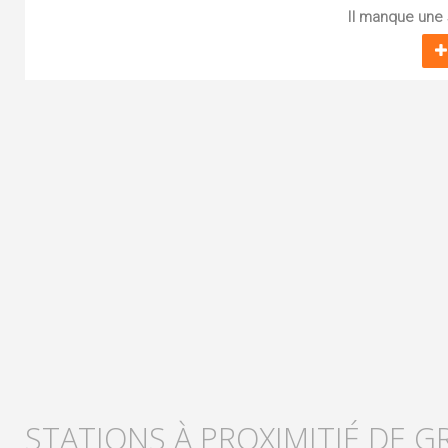
Il manque une s
STATIONS À PROXIMITIÉ DE G