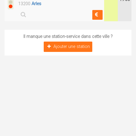
13200
Arles
Il manque une station-service dans cette ville ?
Ajouter une station