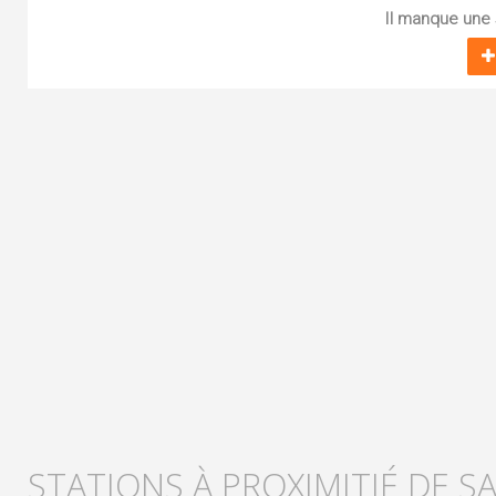
Il manque une s
STATIONS À PROXIMITIÉ DE S