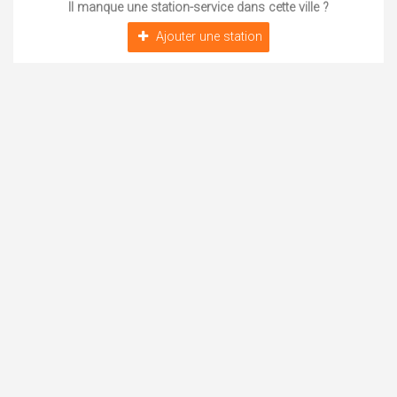
Il manque une station-service dans cette ville ?
Ajouter une station