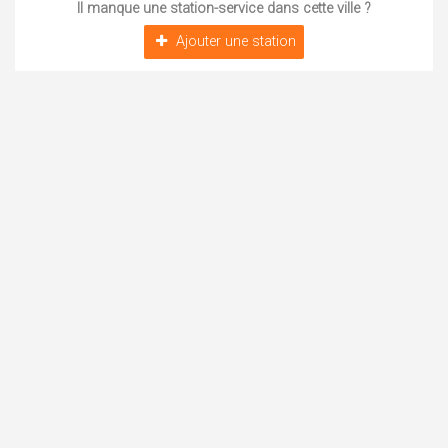
Il manque une station-service dans cette ville ?
Ajouter une station