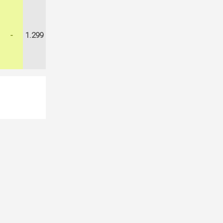
-
1.299