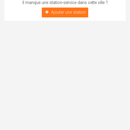
Il manque une station-service dans cette ville ?
Ajouter une station