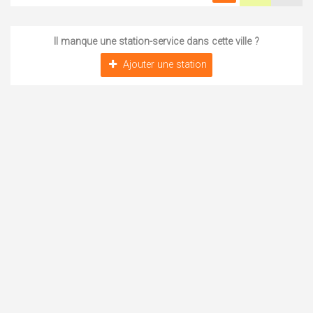
Il manque une station-service dans cette ville ?
Ajouter une station