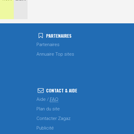
PARTENAIRES
Partenaires
Annuaire Top sites
CONTACT & AIDE
Aide /
FAQ
Plan du site
Contacter Zagaz
Publicité