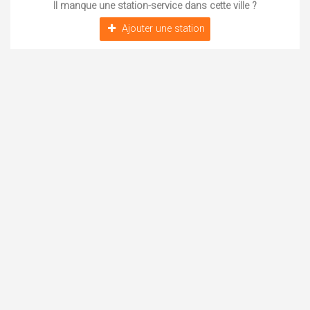
Il manque une station-service dans cette ville ?
Ajouter une station