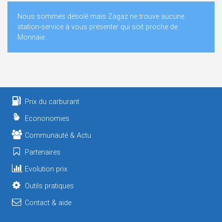
Nous sommes désolé mais Zagaz ne trouve aucune
station-service à vous présenter qui soit proche de
Monnaie..
Prix du carburant
Econonomies
Communauté & Actu
Partenaires
Evolution prix
Outils pratiques
Contact & aide