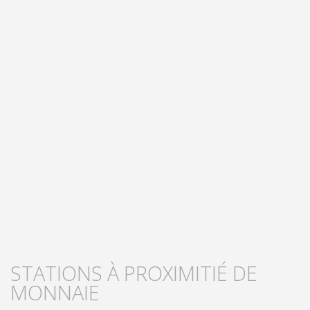
STATIONS À PROXIMITIÉ DE
MONNAIE