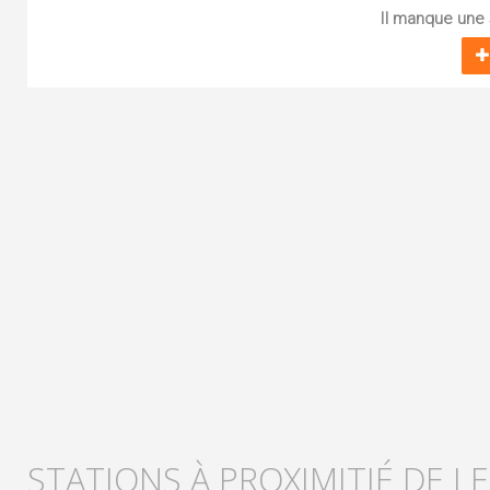
Il manque une s
STATIONS À PROXIMITIÉ DE L