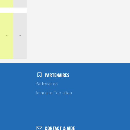
-
-
PARTENAIRES
Partenaires
Annuaire Top sites
CONTACT & AIDE