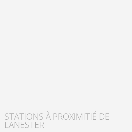
STATIONS À PROXIMITIÉ DE
LANESTER