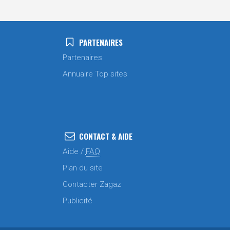
PARTENAIRES
Partenaires
Annuaire Top sites
CONTACT & AIDE
Aide /
FAQ
Plan du site
Contacter Zagaz
Publicité