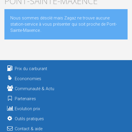
PONT-SAINTE-MAXENCE
Nous sommes désolé mais Zagaz ne trouve aucune
station-service à vous présenter qui soit proche de Pont-
Sainte-Maxence..
Prix du carburant
Econonomies
Communauté & Actu
Partenaires
Evolution prix
Outils pratiques
Contact & aide