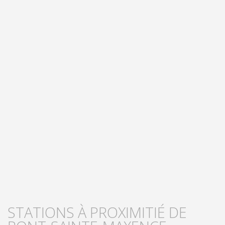
STATIONS À PROXIMITIÉ DE