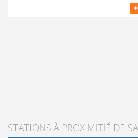
STATIONS À PROXIMITIÉ DE S