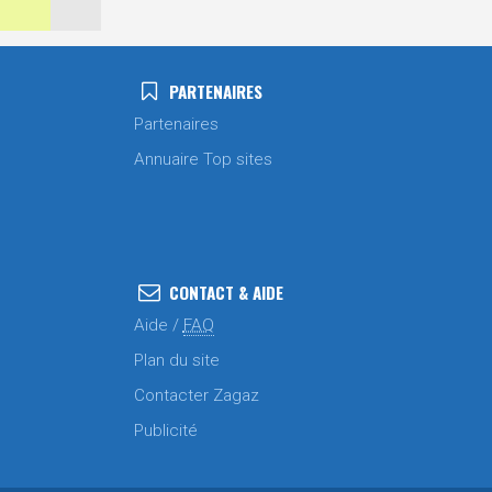
PARTENAIRES
Partenaires
Annuaire Top sites
CONTACT & AIDE
Aide /
FAQ
Plan du site
Contacter Zagaz
Publicité