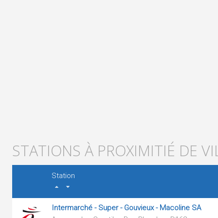
STATIONS À PROXIMITIÉ DE V
Station
Intermarché - Super - Gouvieux - Macoline SA