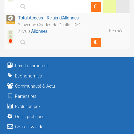
Total Access - Relais d'Allonnes
2, avenue Charles de Gaulle - D51
Fermée
72700
Allonnes
Prix du carburant
Econonomies
Communauté & Actu
Partenaires
Evolution prix
Outils pratiques
Contact & aide