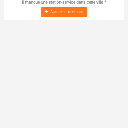
Il manque une station-service dans cette ville ?
Ajouter une station