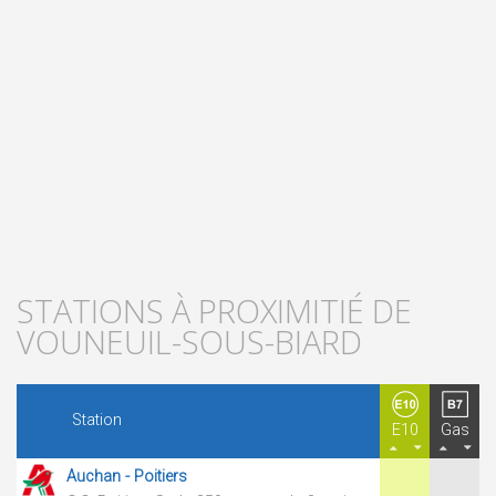
STATIONS À PROXIMITIÉ DE
VOUNEUIL-SOUS-BIARD
Station
E10
Gas
Auchan - Poitiers