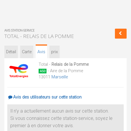
AVIS STATION-SERVICE
TOTAL - RELAIS DE LA POMME
Détail
Carte
Avis
prix
Total -
Relais de la Pomme
- Aire de la Pomme
A50
13011
Marseille
Avis des utilisateurs sur cette station
Il n'y a actuellement aucun avis sur cette station.
Si vous connaissez cette station-service, soyez le
premier à en donner votre avis.