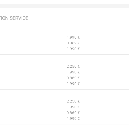
TION SERVICE
1.990 €
0.869 €
1.990 €
2.250 €
1.990 €
0.869 €
1.990 €
2.250 €
1.990 €
0.869 €
1.990 €