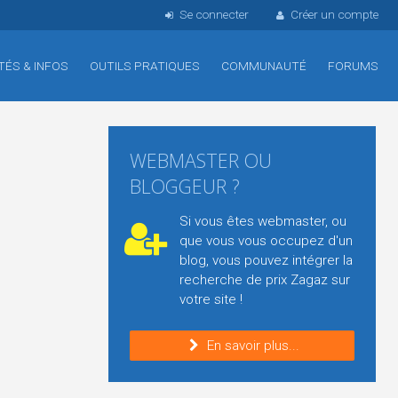
Se connecter
Créer un compte
TÉS & INFOS
OUTILS PRATIQUES
COMMUNAUTÉ
FORUMS
WEBMASTER OU
BLOGGEUR ?
Si vous êtes webmaster, ou
que vous vous occupez d'un
blog, vous pouvez intégrer la
recherche de prix Zagaz sur
votre site !
En savoir plus...