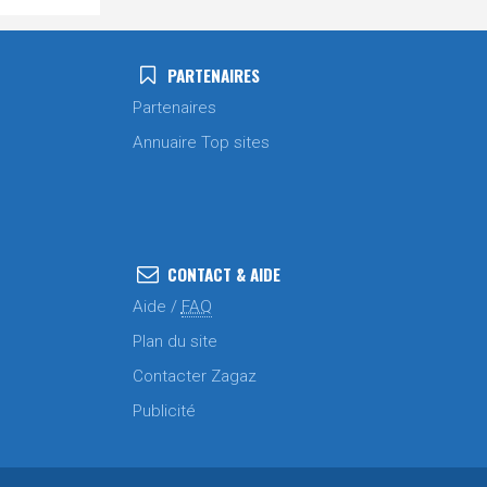
PARTENAIRES
Partenaires
Annuaire Top sites
CONTACT & AIDE
Aide /
FAQ
Plan du site
Contacter Zagaz
Publicité