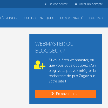
Se connecter
Créer un compte
TÉS & INFOS
OUTILS PRATIQUES
COMMUNAUTÉ
FORUMS
WEBMASTER OU
BLOGGEUR ?
Si vous êtes webmaster, ou
que vous vous occupez d'un
blog, vous pouvez intégrer la
recherche de prix Zagaz sur
votre site !
En savoir plus...