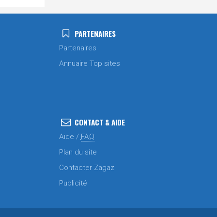
PARTENAIRES
Partenaires
Annuaire Top sites
CONTACT & AIDE
Aide /
FAQ
Plan du site
Contacter Zagaz
Publicité