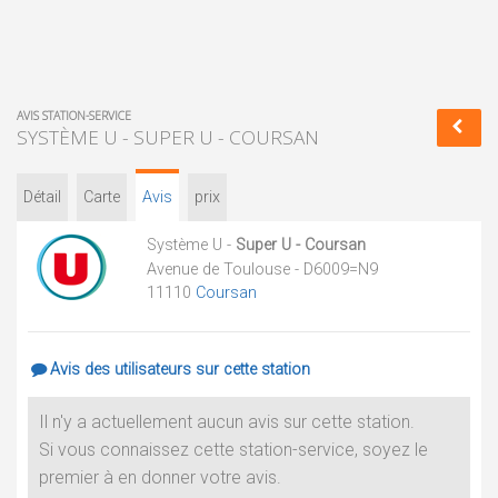
AVIS STATION-SERVICE
SYSTÈME U - SUPER U - COURSAN
Détail
Carte
Avis
prix
Système U -
Super U - Coursan
Avenue de Toulouse - D6009=N9
11110
Coursan
Avis des utilisateurs sur cette station
Il n'y a actuellement aucun avis sur cette station.
Si vous connaissez cette station-service, soyez le
premier à en donner votre avis.