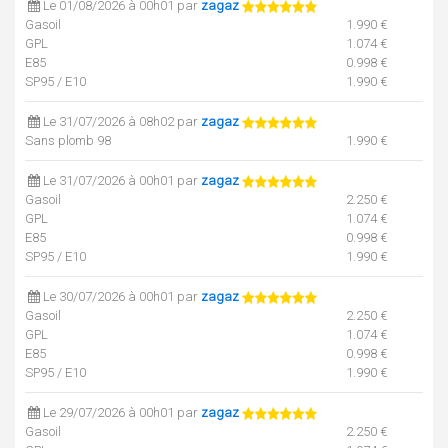
Le 01/08/2026 à 00h01 par
zagaz
Gasoil
1.990 €
GPL
1.074 €
E85
0.998 €
SP95 / E10
1.990 €
Le 31/07/2026 à 08h02 par
zagaz
Sans plomb 98
1.990 €
Le 31/07/2026 à 00h01 par
zagaz
Gasoil
2.250 €
GPL
1.074 €
E85
0.998 €
SP95 / E10
1.990 €
Le 30/07/2026 à 00h01 par
zagaz
Gasoil
2.250 €
GPL
1.074 €
E85
0.998 €
SP95 / E10
1.990 €
Le 29/07/2026 à 00h01 par
zagaz
Gasoil
2.250 €