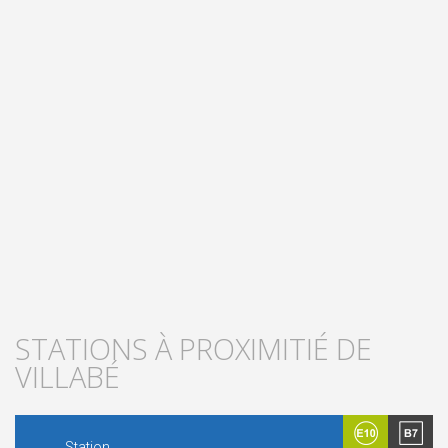
STATIONS À PROXIMITIÉ DE
VILLABÉ
Station