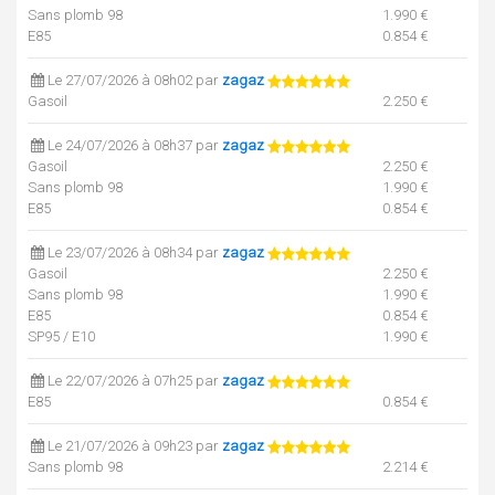
Sans plomb 98
1.990 €
E85
0.854 €
Le 27/07/2026 à 08h02 par
zagaz
Gasoil
2.250 €
Le 24/07/2026 à 08h37 par
zagaz
Gasoil
2.250 €
Sans plomb 98
1.990 €
E85
0.854 €
Le 23/07/2026 à 08h34 par
zagaz
Gasoil
2.250 €
Sans plomb 98
1.990 €
E85
0.854 €
SP95 / E10
1.990 €
Le 22/07/2026 à 07h25 par
zagaz
E85
0.854 €
Le 21/07/2026 à 09h23 par
zagaz
Sans plomb 98
2.214 €