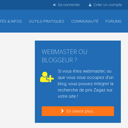
Se connecter
Créer un compte
TÉS & INFOS
OUTILS PRATIQUES
COMMUNAUTÉ
FORUMS
WEBMASTER OU
BLOGGEUR ?
Si vous êtes webmaster, ou
que vous vous occupez d'un
blog, vous pouvez intégrer la
recherche de prix Zagaz sur
votre site !
En savoir plus...