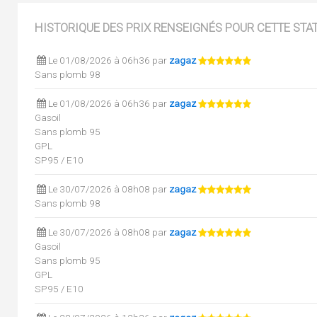
HISTORIQUE DES PRIX RENSEIGNÉS POUR CETTE STA
Le 01/08/2026 à 06h36 par
zagaz
Sans plomb 98
Le 01/08/2026 à 06h36 par
zagaz
Gasoil
Sans plomb 95
GPL
SP95 / E10
Le 30/07/2026 à 08h08 par
zagaz
Sans plomb 98
Le 30/07/2026 à 08h08 par
zagaz
Gasoil
Sans plomb 95
GPL
SP95 / E10