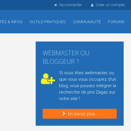
Se connecter
Créer un compte
TÉS & INFOS
OUTILS PRATIQUES
COMMUNAUTÉ
FORUMS
WEBMASTER OU
BLOGGEUR ?
Si vous êtes webmaster, ou
que vous vous occupez d'un
blog, vous pouvez intégrer la
recherche de prix Zagaz sur
votre site !
En savoir plus...