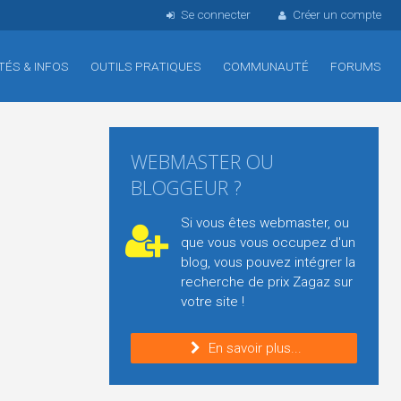
Se connecter
Créer un compte
TÉS & INFOS
OUTILS PRATIQUES
COMMUNAUTÉ
FORUMS
WEBMASTER OU
BLOGGEUR ?
Si vous êtes webmaster, ou
que vous vous occupez d'un
blog, vous pouvez intégrer la
recherche de prix Zagaz sur
votre site !
En savoir plus...