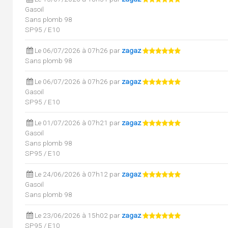
Gasoil
Sans plomb 98
SP95 / E10
Le 06/07/2026 à 07h26 par
zagaz
Sans plomb 98
Le 06/07/2026 à 07h26 par
zagaz
Gasoil
SP95 / E10
Le 01/07/2026 à 07h21 par
zagaz
Gasoil
Sans plomb 98
SP95 / E10
Le 24/06/2026 à 07h12 par
zagaz
Gasoil
Sans plomb 98
Le 23/06/2026 à 15h02 par
zagaz
SP95 / E10