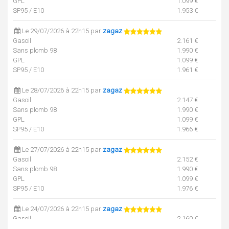
GPL
1.099 €
SP95 / E10
1.953 €
Le 29/07/2026 à 22h15 par
zagaz
Gasoil
2.161 €
Sans plomb 98
1.990 €
GPL
1.099 €
SP95 / E10
1.961 €
Le 28/07/2026 à 22h15 par
zagaz
Gasoil
2.147 €
Sans plomb 98
1.990 €
GPL
1.099 €
SP95 / E10
1.966 €
Le 27/07/2026 à 22h15 par
zagaz
Gasoil
2.152 €
Sans plomb 98
1.990 €
GPL
1.099 €
SP95 / E10
1.976 €
Le 24/07/2026 à 22h15 par
zagaz
Gasoil
2.160 €
SP95 / E10
1.960 €