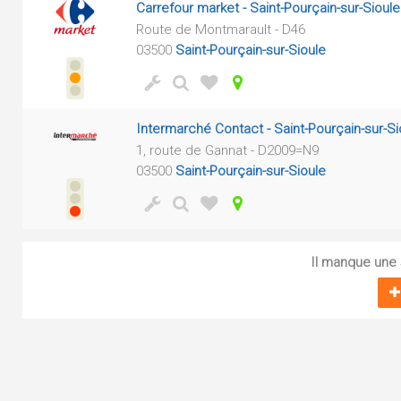
Carrefour market - Saint-Pourçain-sur-Sioule
Route de Montmarault - D46
03500
Saint-Pourçain-sur-Sioule
Intermarché Contact - Saint-Pourçain-sur-Si
1, route de Gannat - D2009=N9
03500
Saint-Pourçain-sur-Sioule
Il manque une s