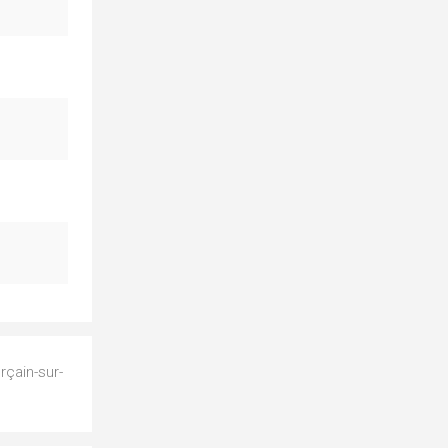
rçain-sur-