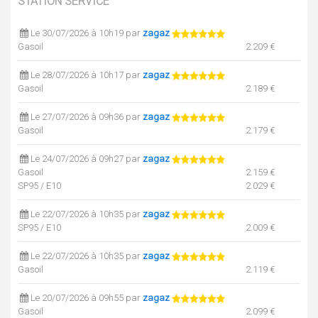
STATION SERVICE
Le 30/07/2026 à 10h19 par
zagaz
Gasoil
2.209 €
Le 28/07/2026 à 10h17 par
zagaz
Gasoil
2.189 €
Le 27/07/2026 à 09h36 par
zagaz
Gasoil
2.179 €
Le 24/07/2026 à 09h27 par
zagaz
Gasoil
2.159 €
SP95 / E10
2.029 €
Le 22/07/2026 à 10h35 par
zagaz
SP95 / E10
2.009 €
Le 22/07/2026 à 10h35 par
zagaz
Gasoil
2.119 €
Le 20/07/2026 à 09h55 par
zagaz
Gasoil
2.099 €