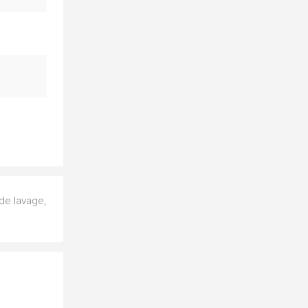
de lavage,