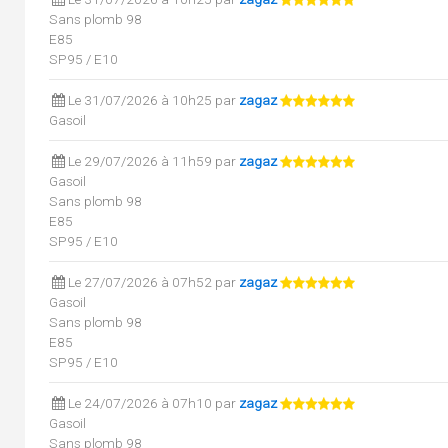
Sans plomb 98
E85
SP95 / E10
Le 31/07/2026 à 10h25 par
zagaz
Gasoil
Le 29/07/2026 à 11h59 par
zagaz
Gasoil
Sans plomb 98
E85
SP95 / E10
Le 27/07/2026 à 07h52 par
zagaz
Gasoil
Sans plomb 98
E85
SP95 / E10
Le 24/07/2026 à 07h10 par
zagaz
Gasoil
Sans plomb 98