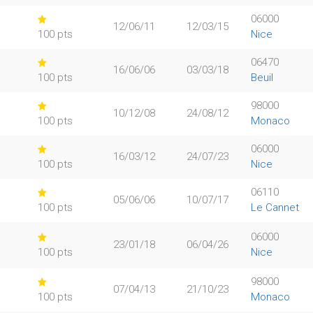
06000
12/06/11
12/03/15
100 pts
Nice
06470
16/06/06
03/03/18
100 pts
Beuil
98000
10/12/08
24/08/12
100 pts
Monaco
06000
16/03/12
24/07/23
100 pts
Nice
06110
05/06/06
10/07/17
100 pts
Le Cannet
06000
23/01/18
06/04/26
100 pts
Nice
98000
07/04/13
21/10/23
100 pts
Monaco