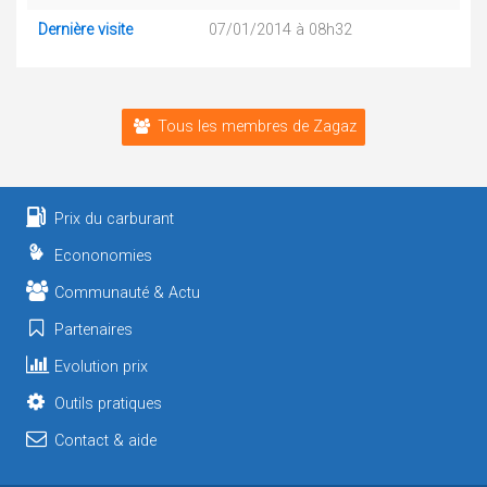
Dernière visite
07/01/2014 à 08h32
Tous les membres de Zagaz
Prix du carburant
Econonomies
Communauté & Actu
Partenaires
Evolution prix
Outils pratiques
Contact & aide