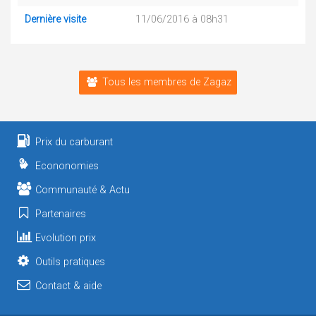
Dernière visite
11/06/2016 à 08h31
Tous les membres de Zagaz
Prix du carburant
Econonomies
Communauté & Actu
Partenaires
Evolution prix
Outils pratiques
Contact & aide